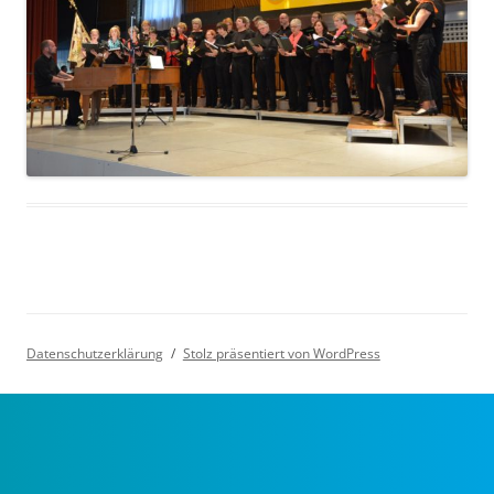
Datenschutzerklärung
Stolz präsentiert von WordPress